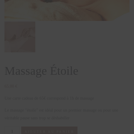
Massage Étoile
65,00
€
Une carte cadeau de 65€ correspond à 1h de massage
Le massage “étoile” est idéal pour un premier massage ou pour une
véritable pause sans trop se déshabiller
AJOUTER AU PANIER