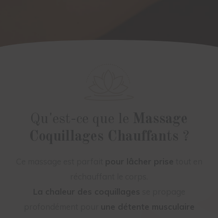
Qu'est-ce que le
Massage
Coquillages Chauffants
?
Ce massage est parfait
pour lâcher prise
tout en
réchauffant le corps.
La chaleur des coquillages
se propage
profondément pour
une détente musculaire