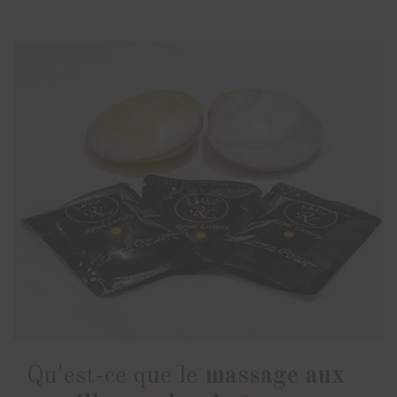
Qu'est-ce que le
massage aux