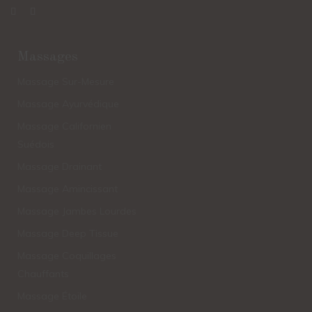
Massages
Massage Sur-Mesure
Massage Ayurvédique
Massage Californien
Suédois
Massage Drainant
Massage Amincissant
Massage Jambes Lourdes
Massage Deep Tissue
Massage Coquillages
Chauffants
Massage Étoile