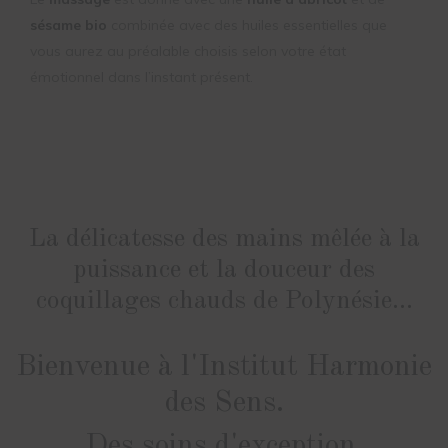
sésame bio
combinée avec des huiles essentielles que
vous aurez au préalable choisis selon votre état
émotionnel dans l’instant présent.
La délicatesse des mains mêlée à la
puissance et la douceur des
coquillages chauds de Polynésie...
Bienvenue à l'Institut Harmonie
des Sens.
Des soins d'exception.