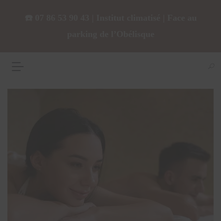
☎️ 07 86 53 90 43 | Institut climatisé | Face au
parking de l’Obélisque