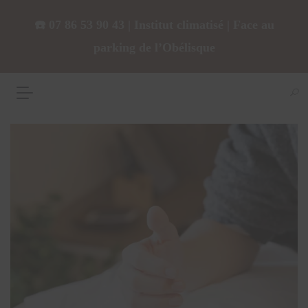
☎️ 07 86 53 90 43 | Institut climatisé | Face au
parking de l’Obélisque