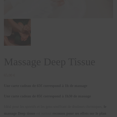
Massage Deep Tissue
65,00
€
Une carte cadeau de 65€ correspond à 1h de massage
Une carte cadeau de 85€ correspond à 1h30 de massage
Idéal pour les sportifs et les gens souffrant de douleurs chroniques,
le
massage Deep tissue
est surtout
reconnu pour ses effets sur le plan