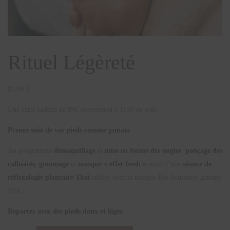
Rituel Légèreté
89,00
€
Une carte cadeau de 89€ correspond à 1h30 de soin
Prenez soin de vos pieds comme jamais.
Au programme
démaquillage
et
mise en forme des ongles
,
ponçage des
callosités
,
gommage
et
masque « effet fresh »
suivi d’une
séance de
réflexologie plantaire Thaï
réalisé avec la marque Bio Sculpture gamme
SPA.
Repartez avec des pieds doux et léger.